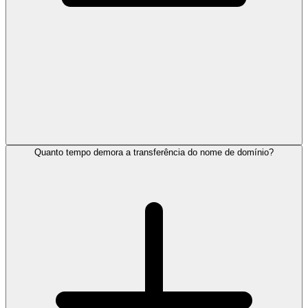
Quanto tempo demora a transferência do nome de domínio?