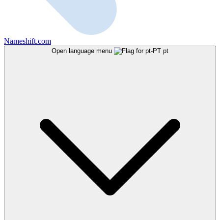
Nameshift.com
Open language menu
pt