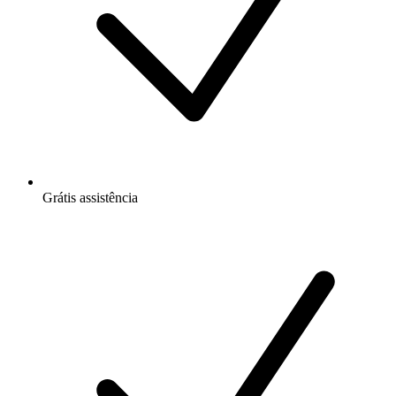
Grátis
assistência