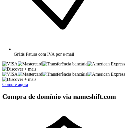
Grátis
Fatura com IVA por e-mail
+ mais
+ mais
Compre agora
Compra de domínio via nameshift.com