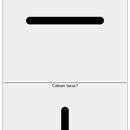
Cobram taxas?