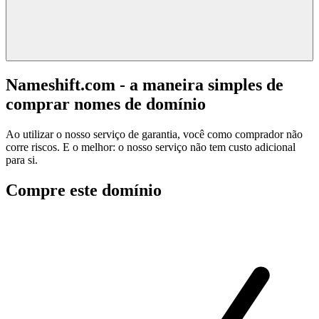
Nameshift.com - a maneira simples de
comprar nomes de domínio
Ao utilizar o nosso serviço de garantia, você como comprador não
corre riscos. E o melhor: o nosso serviço não tem custo adicional
para si.
Compre este domínio