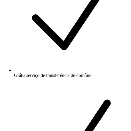
Grátis
serviço de transferência de domínio