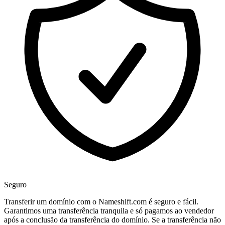
Seguro
Transferir um domínio com o Nameshift.com é seguro e fácil.
Garantimos uma transferência tranquila e só pagamos ao vendedor
após a conclusão da transferência do domínio. Se a transferência não