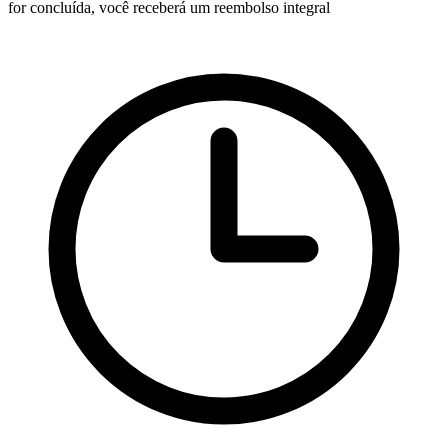
for concluída, você receberá um reembolso integral