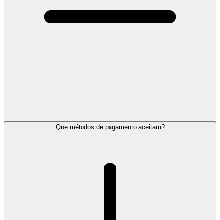
Que métodos de pagamento aceitam?