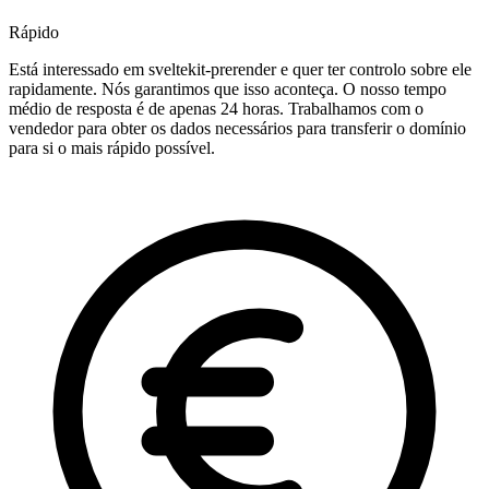
Rápido
Está interessado em sveltekit-prerender e quer ter controlo sobre ele
rapidamente. Nós garantimos que isso aconteça. O nosso tempo
médio de resposta é de apenas 24 horas. Trabalhamos com o
vendedor para obter os dados necessários para transferir o domínio
para si o mais rápido possível.