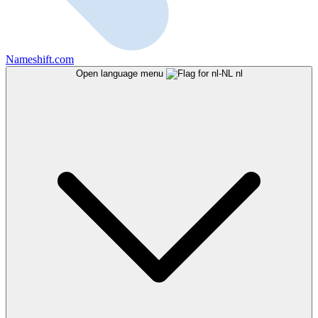
Nameshift.com
Open language menu
nl