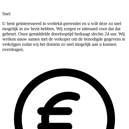
Snel
U bent geïnteresseerd in sveltekit-prerender en u wilt deze zo snel
mogelijk in uw bezit hebben. Wij zorgen er uiteraard voor dat dat
gebeurt. Onze gemiddelde doorlooptijd bedraagt slechts 24 uur. Wij
werken nauw samen met de verkoper om de benodigde gegevens te
verkrijgen zodat wij het domein zo snel mogelijk aan u kunnen
overdragen.