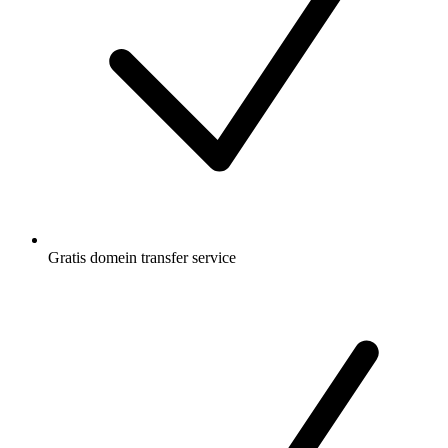
Gratis
domein transfer service