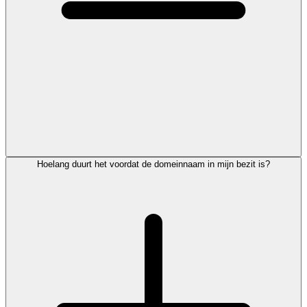
Hoelang duurt het voordat de domeinnaam in mijn bezit is?