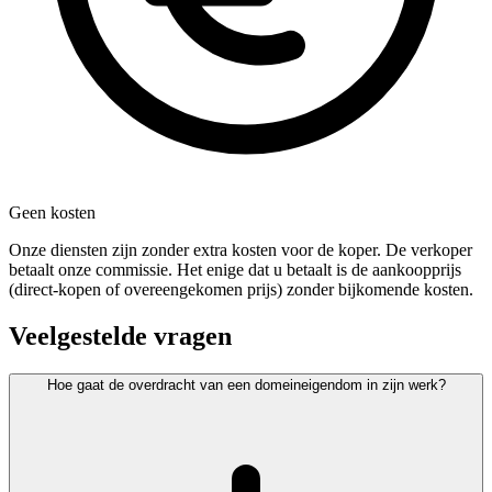
Geen kosten
Onze diensten zijn zonder extra kosten voor de koper. De verkoper
betaalt onze commissie. Het enige dat u betaalt is de aankoopprijs
(direct-kopen of overeengekomen prijs) zonder bijkomende kosten.
Veelgestelde vragen
Hoe gaat de overdracht van een domeineigendom in zijn werk?