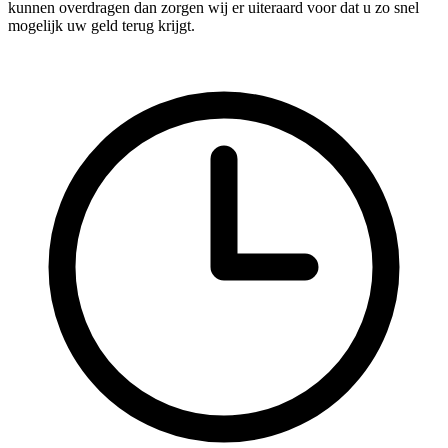
kunnen overdragen dan zorgen wij er uiteraard voor dat u zo snel
mogelijk uw geld terug krijgt.