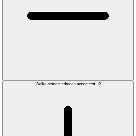
Welke betaalmethoden accepteert u?