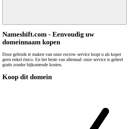
Nameshift.com - Eenvoudig uw
domeinnaam kopen
Door gebruik te maken van onze escrow service loopt u als koper
geen enkel risico. En het beste van allemaal: onze service is geheel
gratis zonder bijkomende kosten.
Koop dit domein