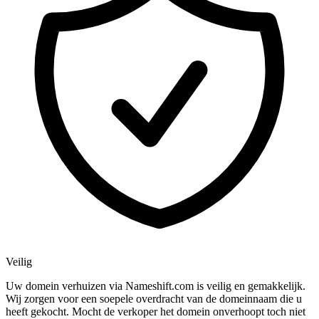
Veilig
Uw domein verhuizen via Nameshift.com is veilig en gemakkelijk.
Wij zorgen voor een soepele overdracht van de domeinnaam die u
heeft gekocht. Mocht de verkoper het domein onverhoopt toch niet