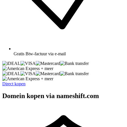
Gratis
Btw-factuur via e-mail
+ meer
+ meer
Direct kopen
Domein kopen via nameshift.com