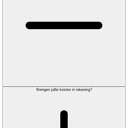
Brengen jullie kosten in rekening?