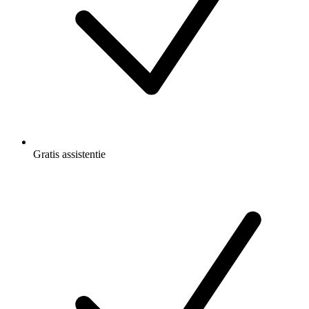
Gratis
assistentie